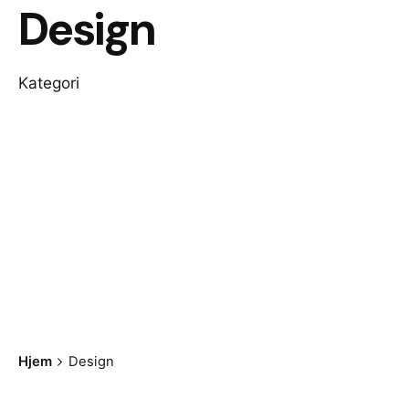
Design
Kategori
Hjem
Design